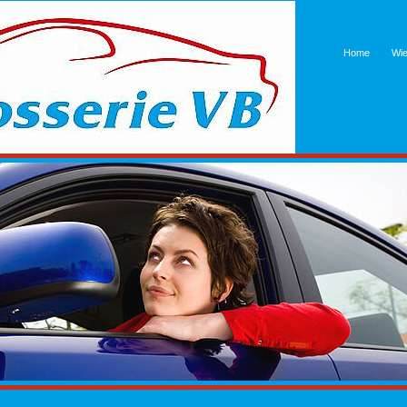
Home
Wie