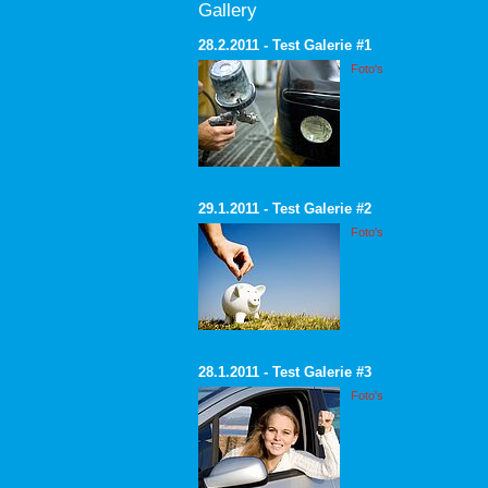
Gallery
28.2.2011 - Test Galerie #1
Foto's
29.1.2011 - Test Galerie #2
Foto's
28.1.2011 - Test Galerie #3
Foto's