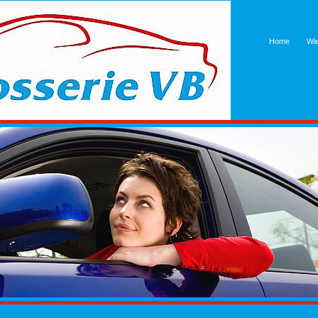
Home
Wie